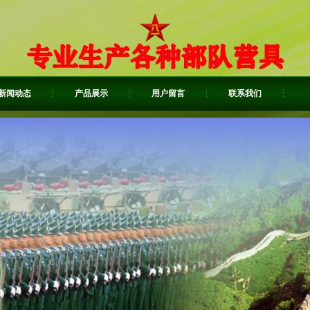
新闻动态
产品展示
用户留言
联系我们