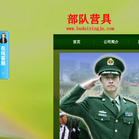
首页
公司简介