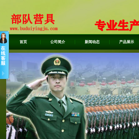
首页
公司简介
新闻动态
产品展示