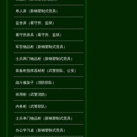
单人床（新钢塑制式营具）
监舍床（看守所、监狱）
看守所床具（看守所、监狱）
军官物品柜（新钢塑制式营具）
士兵两门物品柜（新钢塑制式营具）
装备柜指挥器材柜（武警部队、公安）
战斗服架子（消防部队）
班用柜（武警消防）
内务柜（武警部队）
士兵单门物品柜（新钢塑制式营具）
办公学习桌（新钢塑制式营具）