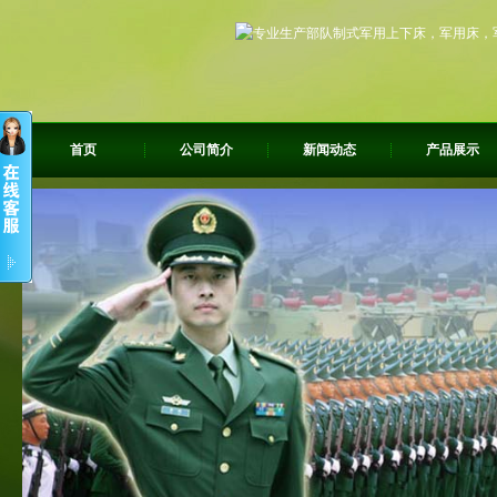
首页
公司简介
新闻动态
产品展示